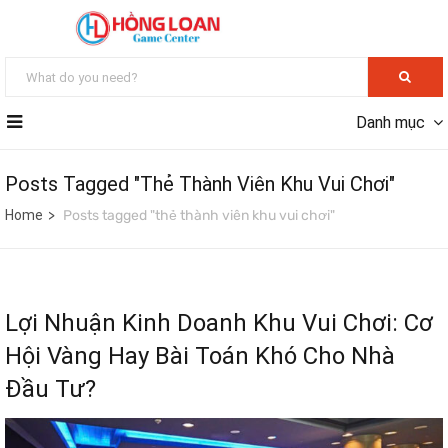
Danh mục
Posts Tagged "thẻ Thành Viên Khu Vui Chơi"
Home
Posts tagged "thẻ thành viên khu vui chơi"
Lợi Nhuận Kinh Doanh Khu Vui Chơi: Cơ
Hội Vàng Hay Bài Toán Khó Cho Nhà
Đầu Tư?