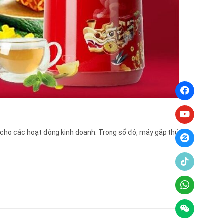
 cho các hoạt động kinh doanh. Trong số đó, máy gắp thú