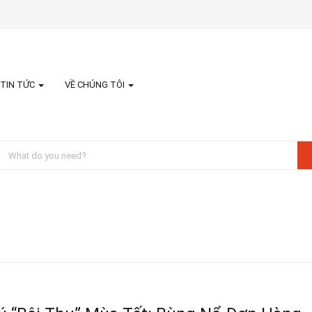
TIN TỨC
VỀ CHÚNG TÔI