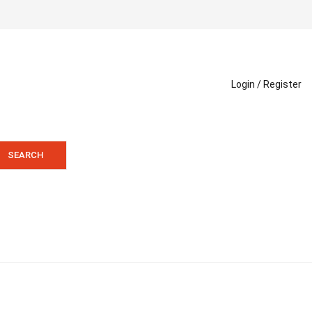
Login /
Register
SEARCH