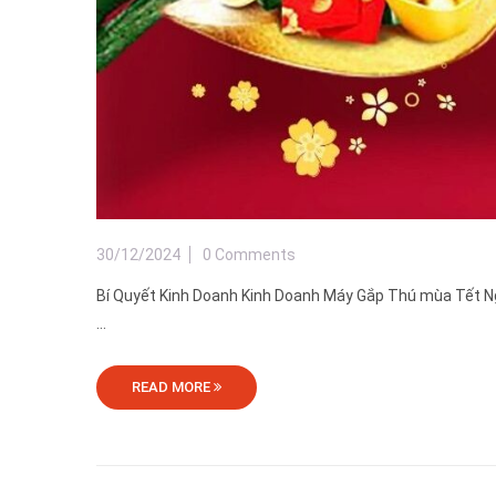
30/12/2024
0 Comments
Bí Quyết Kinh Doanh Kinh Doanh Máy Gắp Thú mùa Tết Ngu
...
READ MORE