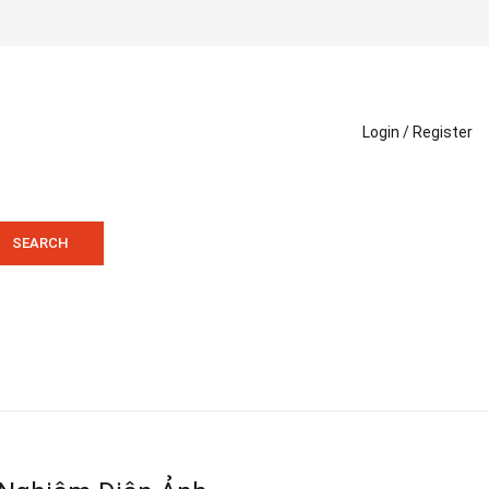
Login /
Register
SEARCH