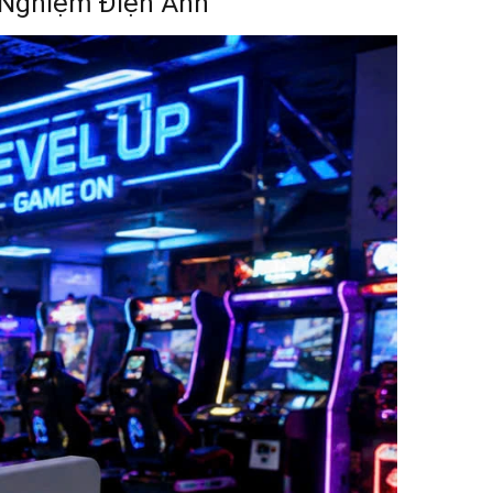
 Nghiệm Điện Ảnh