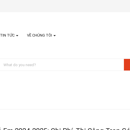
TIN TỨC
VỀ CHÚNG TÔI