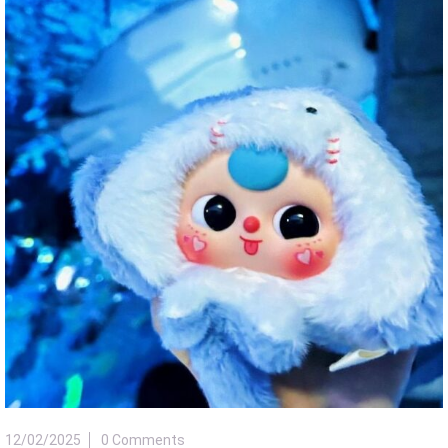
12/02/2025
0 Comments