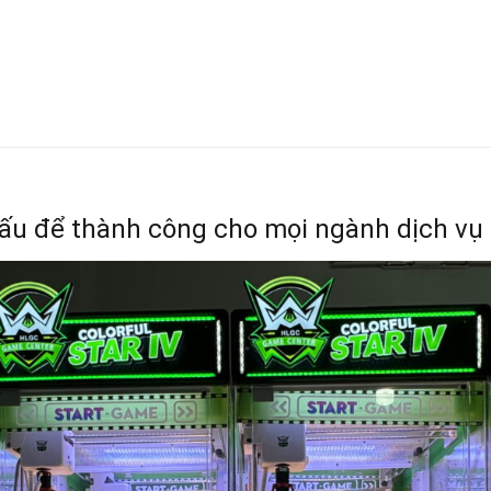
ấu để thành công cho mọi ngành dịch vụ