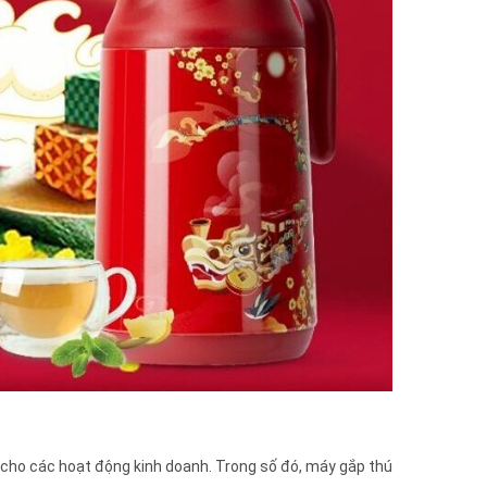
 cho các hoạt động kinh doanh. Trong số đó, máy gắp thú