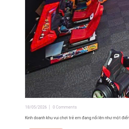
18/05/2026
0 Comments
Kinh doanh khu vui chơi trẻ em đang nổi lên như một điểm