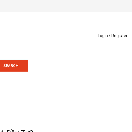
Login /
Register
SEARCH