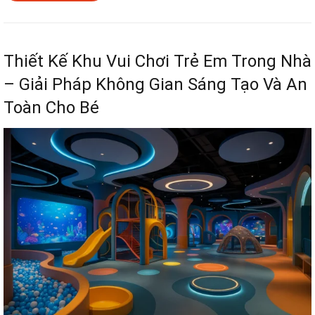
Thiết Kế Khu Vui Chơi Trẻ Em Trong Nhà
– Giải Pháp Không Gian Sáng Tạo Và An
Toàn Cho Bé