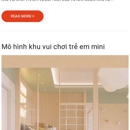
READ MORE
Mô hình khu vui chơi trẻ em mini