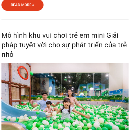
READ MORE
Mô hình khu vui chơi trẻ em mini Giải
pháp tuyệt vời cho sự phát triển của trẻ
nhỏ