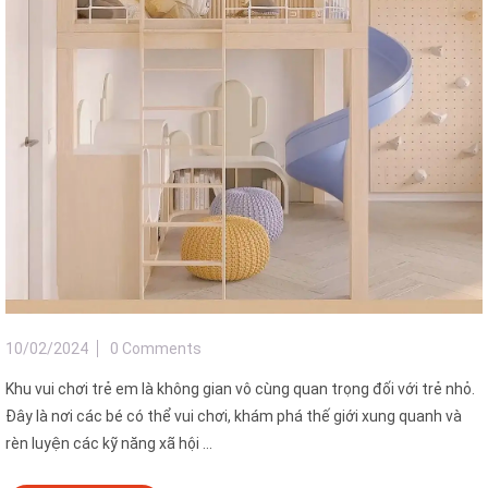
10/02/2024
0 Comments
Khu vui chơi trẻ em là không gian vô cùng quan trọng đối với trẻ nhỏ.
Đây là nơi các bé có thể vui chơi, khám phá thế giới xung quanh và
rèn luyện các kỹ năng xã hội ...