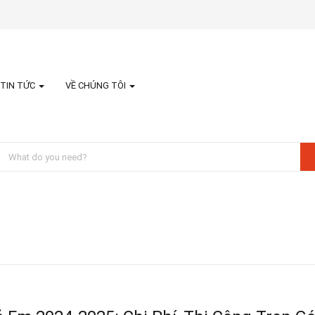
TIN TỨC
VỀ CHÚNG TÔI