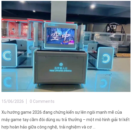
15/06/2026
0 Comments
Xu hướng game 2026 đang chứng kiến sự lên ngôi mạnh mẽ của
máy game tay cầm đôi dùng xu trả thưởng – một mô hình giải trí kết
hợp hoàn hảo giữa công nghệ, trải nghiệm và cơ ...