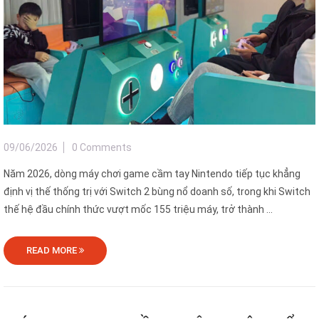
09/06/2026
0 Comments
Năm 2026, dòng máy chơi game cầm tay Nintendo tiếp tục khẳng
định vị thế thống trị với Switch 2 bùng nổ doanh số, trong khi Switch
thế hệ đầu chính thức vượt mốc 155 triệu máy, trở thành ...
READ MORE