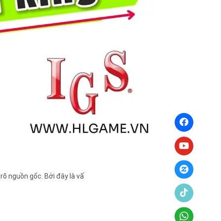
rõ nguồn gốc. Bởi đây là vấ