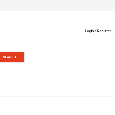
Login /
Register
SEARCH