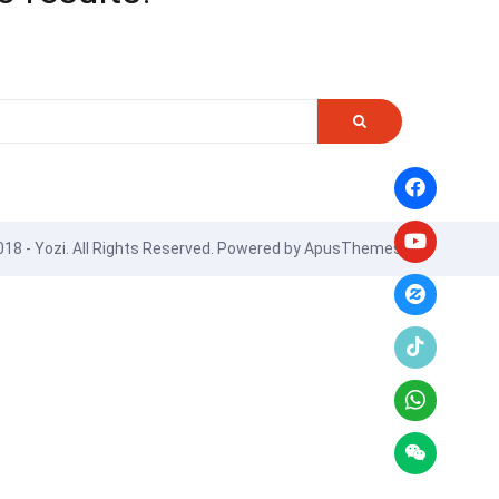
18 - Yozi. All Rights Reserved. Powered by
ApusThemes