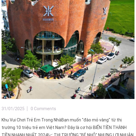
31/01/2025
0 Comments
Khu Vui Chơi Trẻ Em Trong NhàBạn muốn "đào mỏ vàng" từ thị
trường 10 triệu trẻ em Việt Nam? Đây là cơ hội BIẾN TIỀN THÀNH
TIỀN NHANH NHẤT 2024!📈 THỊ TRƯỜNG "BÉ NHỎ" NHƯNG LỢI NHUẬN