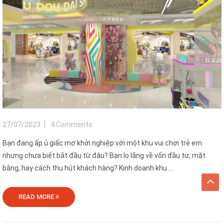
27/07/2023
4 Comments
Bạn đang ấp ủ giấc mơ khởi nghiệp với một khu vui chơi trẻ em
nhưng chưa biết bắt đầu từ đâu? Bạn lo lắng về vốn đầu tư, mặt
bằng, hay cách thu hút khách hàng? Kinh doanh khu ...
READ MORE