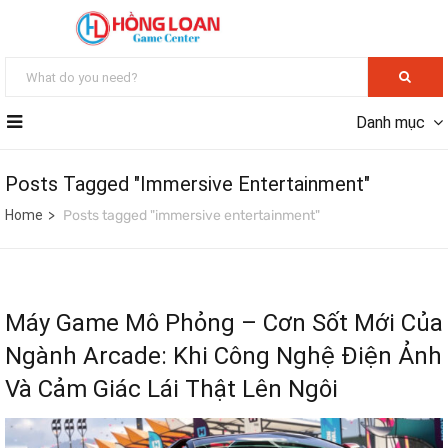
Danh mục
Posts Tagged "immersive Entertainment"
Home
Posts tagged "immersive entertainment"
Máy Game Mô Phỏng – Cơn Sốt Mới Của
Ngành Arcade: Khi Công Nghệ Điện Ảnh
Và Cảm Giác Lái Thật Lên Ngôi