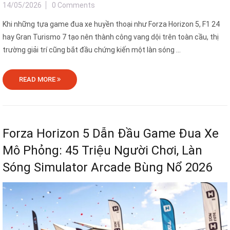
14/05/2026
0 Comments
Khi những tựa game đua xe huyền thoại như Forza Horizon 5, F1 24
hay Gran Turismo 7 tạo nên thành công vang dội trên toàn cầu, thị
trường giải trí cũng bắt đầu chứng kiến một làn sóng ...
READ MORE
Forza Horizon 5 Dẫn Đầu Game Đua Xe
Mô Phỏng: 45 Triệu Người Chơi, Làn
Sóng Simulator Arcade Bùng Nổ 2026