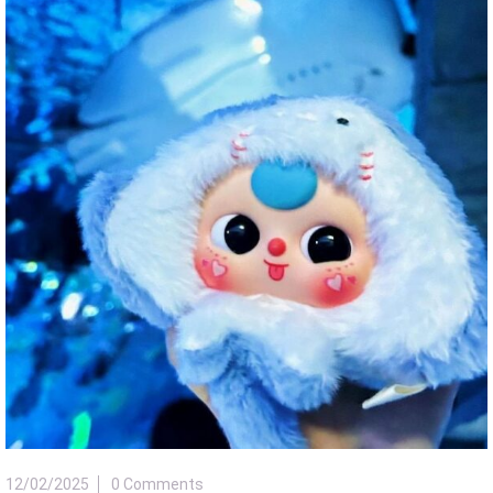
12/02/2025
0 Comments