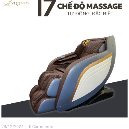
24/12/2024
0 Comments