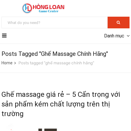
Danh mục
Posts Tagged "ghế Massage Chính Hãng"
Home
Posts tagged "ghế massage chính hãng"
Ghế massage giá rẻ – 5 Cẩn trọng với
sản phẩm kém chất lượng trên thị
trường