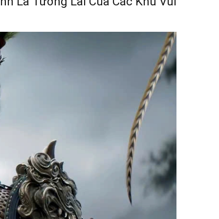
nh Là Tương Lai Của Các Khu Vui