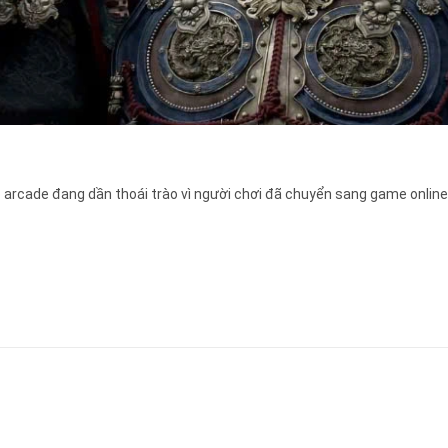
p arcade đang dần thoái trào vì người chơi đã chuyển sang game online