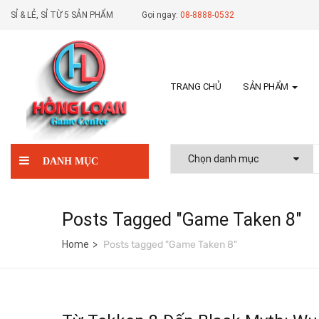
SỈ & LẺ, SỈ TỪ 5 SẢN PHẨM
Gọi ngay:
08-8888-0532
TRANG CHỦ
SẢN PHẨM
DANH MỤC
Posts Tagged "Game Taken 8"
Home
Posts tagged "Game Taken 8"