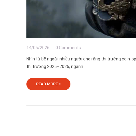
14/05/2026
0 Comments
Nhìn từ bề ngoài, nhiều người cho rằng thị trường coin-o
thị trường 2025–2026, ngành ...
READ MORE