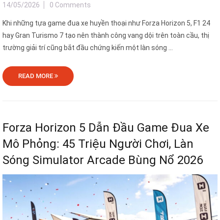
14/05/2026
0 Comments
Khi những tựa game đua xe huyền thoại như Forza Horizon 5, F1 24
hay Gran Turismo 7 tạo nên thành công vang dội trên toàn cầu, thị
trường giải trí cũng bắt đầu chứng kiến một làn sóng ...
READ MORE
Forza Horizon 5 Dẫn Đầu Game Đua Xe
Mô Phỏng: 45 Triệu Người Chơi, Làn
Sóng Simulator Arcade Bùng Nổ 2026