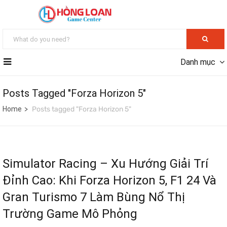
Danh mục
Posts Tagged "Forza Horizon 5"
Home
Posts tagged "Forza Horizon 5"
Simulator Racing – Xu Hướng Giải Trí
Đỉnh Cao: Khi Forza Horizon 5, F1 24 Và
Gran Turismo 7 Làm Bùng Nổ Thị
Trường Game Mô Phỏng