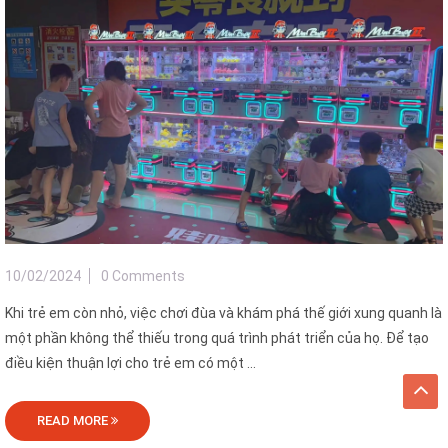
10/02/2024
0 Comments
Khi trẻ em còn nhỏ, việc chơi đùa và khám phá thế giới xung quanh là
một phần không thể thiếu trong quá trình phát triển của họ. Để tạo
điều kiện thuận lợi cho trẻ em có một ...
READ MORE