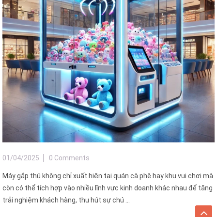
01/04/2025
0 Comments
Máy gắp thú không chỉ xuất hiện tại quán cà phê hay khu vui chơi mà
còn có thể tích hợp vào nhiều lĩnh vực kinh doanh khác nhau để tăng
trải nghiệm khách hàng, thu hút sự chú ...