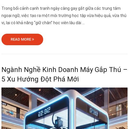
Trong bối cảnh cạnh tranh ngày càng gay gắt giữa các trung tâm
ngoại ngữ, việc tạo ra một môi trường học tập vừa hiệu quả, vừa thú
vị, lại có khả năng “giữ chân” học viên lâu dài ...
READ MORE
Ngành Nghề Kinh Doanh Máy Gắp Thú –
5 Xu Hướng Đột Phá Mới