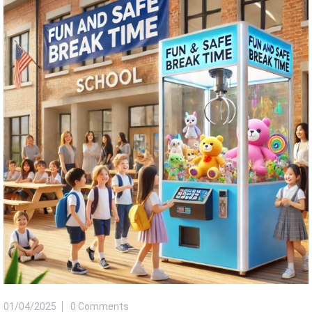
01/04/2025
0 Comments