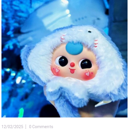
12/02/2025
0 Comments