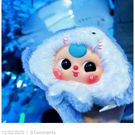
12/02/2025
0 Comments