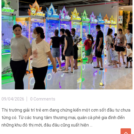
09/04/2026
0 Comments
Thị trường giải trí trẻ em đang chứng kiến một cơn sốt đầu tư chưa
từng có. Từ các trung tâm thương mại, quán cà phê gia đình đến
những khu đô thị mới, đâu đâu cũng xuất hiện ...