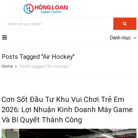
Danh mục
Posts Tagged "Air Hockey"
Home
Posts tagged "Air hockey"
Cơn Sốt Đầu Tư Khu Vui Chơi Trẻ Em
2026: Lợi Nhuận Kinh Doanh Máy Game
Và Bí Quyết Thành Công