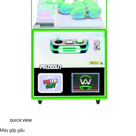
QUICK VIEW
Máy gắp gấu