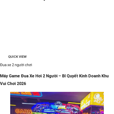
QUICK VIEW
Đua xe 2 người chơi
Máy Game Đua Xe Hơi 2 Người – Bí Quyết Kinh Doanh Khu
Vui Chơi 2026