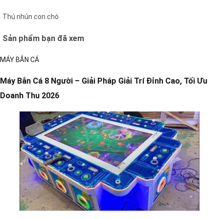
Thú nhún con chó
Sản phẩm bạn đã xem
MÁY BẮN CÁ
Máy Bắn Cá 8 Người – Giải Pháp Giải Trí Đỉnh Cao, Tối Ưu
Doanh Thu 2026