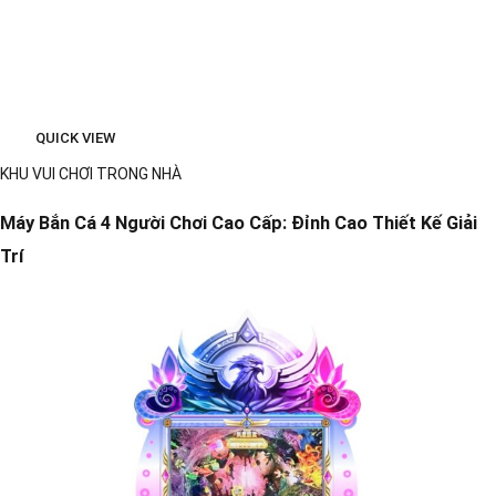
QUICK VIEW
KHU VUI CHƠI TRONG NHÀ
Máy Bắn Cá 4 Người Chơi Cao Cấp: Đỉnh Cao Thiết Kế Giải
Trí