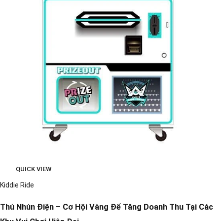
QUICK VIEW
Kiddie Ride
Thú Nhún Điện – Cơ Hội Vàng Để Tăng Doanh Thu Tại Các