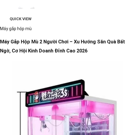
QUICK VIEW
Máy gắp hộp mù
Máy Gắp Hộp Mù 2 Người Chơi – Xu Hướng Săn Quà Bất
Ngờ, Cơ Hội Kinh Doanh Đỉnh Cao 2026