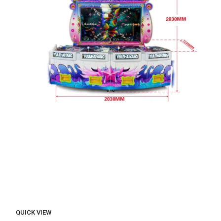
QUICK VIEW