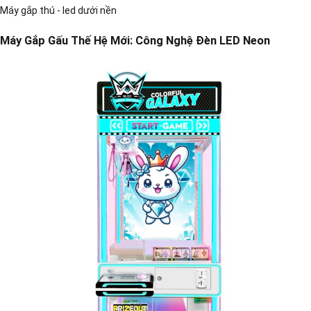
Máy gắp thú - led dưới nền
Máy Gắp Gấu Thế Hệ Mới: Công Nghệ Đèn LED Neon