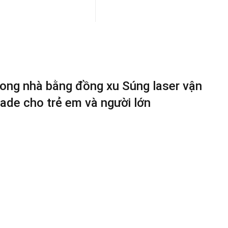
trong nhà bằng đồng xu Súng laser vận
ade cho trẻ em và người lớn