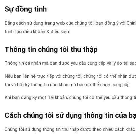
Sự đồng tình
Bằng cách sử dụng trang web của chúng tôi, bạn đồng ý với Chính
trình tạo điều khoản & điều kiện.
Thông tin chúng tôi thu thập
Thông tin cá nhân mà bạn được yêu cầu cung cấp và lý do tại sa
Nếu bạn liên hệ trực tiếp với chúng tôi, chúng tôi có thể nhận đ
tôi và bất kỳ thông tin nào khác mà bạn có thể chọn cung cấp.
Khi bạn đăng ký một Tài khoản, chúng tôi có thể yêu cầu thông tin
Cách chúng tôi sử dụng thông tin của b
Chúng tôi sử dụng thông tin thu thập được theo nhiều cách khác