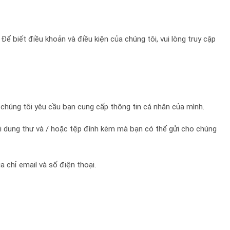
 biết điều khoản và điều kiện của chúng tôi, vui lòng truy cập
chúng tôi yêu cầu bạn cung cấp thông tin cá nhân của mình.
 nội dung thư và / hoặc tệp đính kèm mà bạn có thể gửi cho chúng
a chỉ email và số điện thoại.