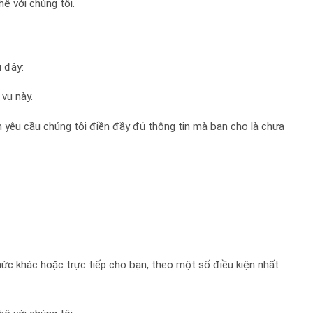
hệ với chúng tôi.
 đây:
vụ này.
 yêu cầu chúng tôi điền đầy đủ thông tin mà bạn cho là chưa
ức khác hoặc trực tiếp cho bạn, theo một số điều kiện nhất