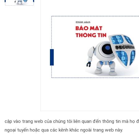
cập vào trang web của chúng tôi liên quan đến thông tin mà họ 
ngoại tuyến hoặc qua các kênh khác ngoài trang web này.