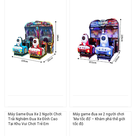
Máy Game Đua Xe 2 Người Chơi:
Máy game đua xe 2 người chơi
Trải Nghiệm Đua Xe Đỉnh Cao
‘Ma tốc độ’ – Khám phá thế giới
Tại Khu Vui Chơi Trẻ Em
tốc độ