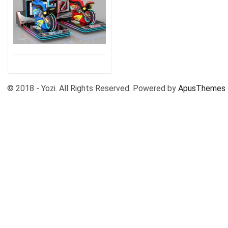
© 2018 - Yozi. All Rights Reserved. Powered by
ApusThemes